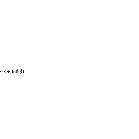
 कर सकती है।