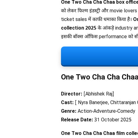
One Two Cha Cha Chaa box offic
को लेकर फिल्म इंडस्ट्री और movie lovers दो
ticket sales में काफी धमाका किया है।
O
collection 2025
के आंकड़े industry an
इसकी बॉक्स ऑफिस performance को सीधे 
One Two Cha Cha Chaa
Director:
[Abhishek Raj]
Cast:
[ Nyra Banerjee, Chittaranjan G
Genre:
Action-Adventure-Comedy
Release Date:
31 October 2025
One Two Cha Cha Chaa film colle