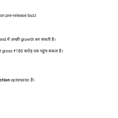
on pre-release buzz
d में अच्छी growth कर सकती है।
l gross ₹180 करोड़ तक पहुंच सकता है।
ction
optimistic है।