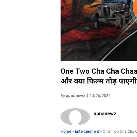
One Two Cha Cha Chaa 2
और क्या फिल्म तोड़ पाए
By
apnanewz
|
10/26/2025
apnanewz
Home
»
Entertainment
» One Two Cha Cha Chaa