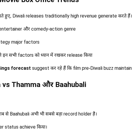
 Movie Box Office Trends
ते हुए, Diwali releases traditionally high revenue generate करते हैं।
entertainer और comedy-action genre
tegy major factors
इन सभी factors को ध्यान में रखकर release किया
ings forecast
suggest कर रहे हैं कि film pre-Diwali buzz maintain
a vs Thamma और Baahubali
ब से Baahubali अभी भी सबसे बड़ा record holder है।
r status achieve किया।