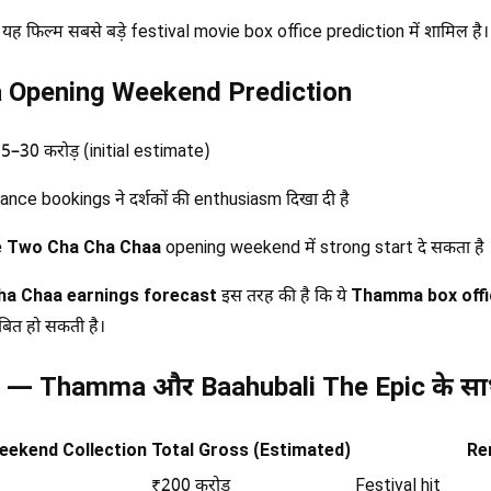
ं यह फिल्म सबसे बड़े festival movie box office prediction में शामिल है।
 Opening Weekend Prediction
–30 करोड़ (initial estimate)
nce bookings ने दर्शकों की enthusiasm दिखा दी है
e Two Cha Cha Chaa
opening weekend में strong start दे सकता है
a Chaa earnings forecast
इस तरह की है कि ये
Thamma box offi
ित हो सकती है।
n — Thamma और Baahubali The Epic के स
eekend Collection
Total Gross (Estimated)
Re
₹200 करोड़
Festival hit