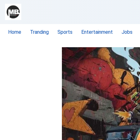
Home
Tranding
Sports
Entertainment
Jobs