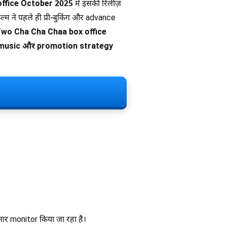
office October 2025
में इसकी रिलीज़
ल्म ने पहले ही प्री-बुकिंग और advance
wo Cha Cha Chaa box office
, music और promotion strategy
र monitor किया जा रहा है।