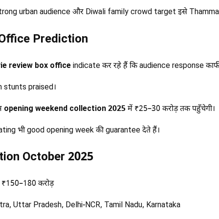
trong urban audience और Diwali family crowd target इसे Thamma क
Office Prediction
 review box office
indicate कर रहे हैं कि audience response काफी
stunts praised।
्म
opening weekend collection 2025
में ₹25–30 करोड़ तक पहुँचेगी।
ting भी good opening week की guarantee देते हैं।
ction October 2025
 ₹150–180 करोड़
ra, Uttar Pradesh, Delhi-NCR, Tamil Nadu, Karnataka