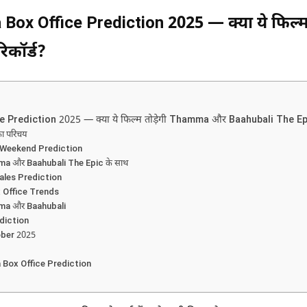
ox Office Prediction 2025 — क्या ये फिल
िकॉर्ड?
rediction 2025 — क्या ये फिल्म तोड़ेगी Thamma और Baahubali The Epic
ा परिचय
 Weekend Prediction
a और Baahubali The Epic के साथ
ales Prediction
 Office Trends
ma और Baahubali
ediction
ober 2025
Box Office Prediction