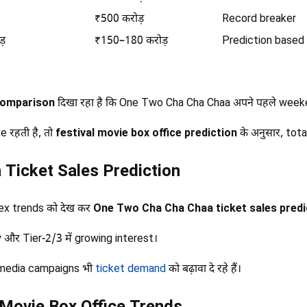
₹500 करोड़
Record breaker
ड़
₹150–180 करोड़
Prediction based 
comparison
दिखा रहा है कि One Two Cha Cha Chaa अपने पहले weeken
 रहती है, तो
festival movie box office prediction
के अनुसार, tota
Ticket Sales Prediction
ex trends को देख कर
One Two Cha Cha Chaa ticket sales predi
y और Tier-2/3 में growing interest।
 media campaigns भी
ticket demand
को बढ़ावा दे रहे हैं।