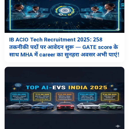
IB ACIO Tech Recruitment 2025: 258
तकनीकी पदों पर आवेदन शुरू — GATE score के
साथ MHA में career का सुनहरा अवसर अभी पाएं!