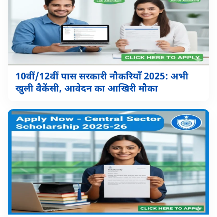
10वीं/12वीं पास सरकारी नौकरियाँ 2025: अभी
खुली वैकेंसी, आवेदन का आखिरी मौका