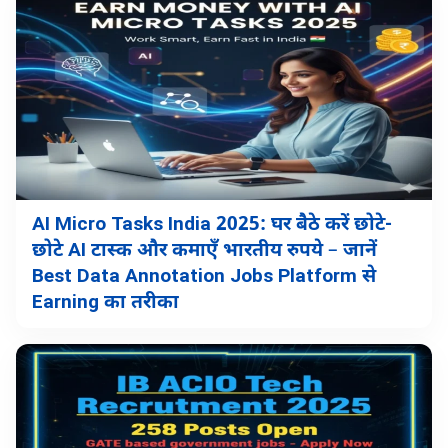
AI Micro Tasks India 2025: घर बैठे करें छोटे-
छोटे AI टास्क और कमाएँ भारतीय रुपये – जानें
Best Data Annotation Jobs Platform से
Earning का तरीका