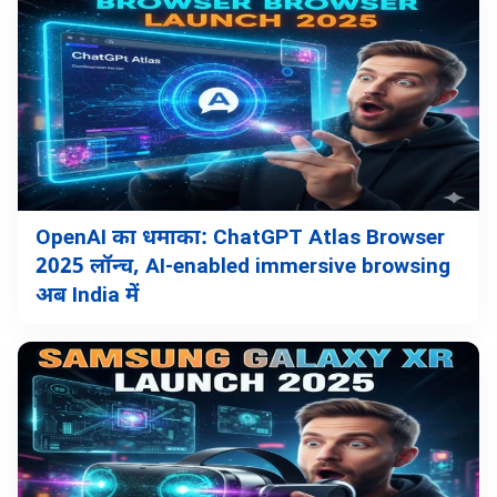
OpenAI का धमाका: ChatGPT Atlas Browser
2025 लॉन्च, AI-enabled immersive browsing
अब India में