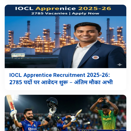
IOCL Apprentice Recruitment 2025-26:
2785 पदों पर आवेदन शुरू – अंतिम मौका अभी