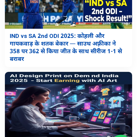
IND vs SA 2nd ODI 2025: कोहली और
गायकवाड़ के शतक बेकार — साउथ अफ़्रीका ने
358 पर 362 से किया जीत के साथ सीरीज 1-1 से
बराबर