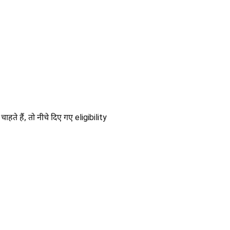
हते हैं, तो नीचे दिए गए eligibility