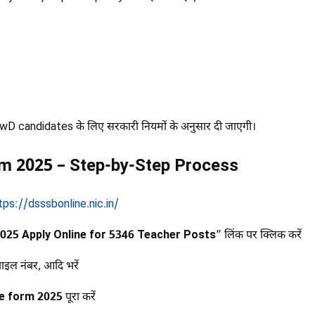
candidates के लिए सरकारी नियमों के अनुसार दी जाएगी।
m 2025 – Step-by-Step Process
tps://dsssbonline.nic.in/
25 Apply Online for 5346 Teacher Posts
” लिंक पर क्लिक करें
ाइल नंबर, आदि भरें
e form 2025
पूरा करें