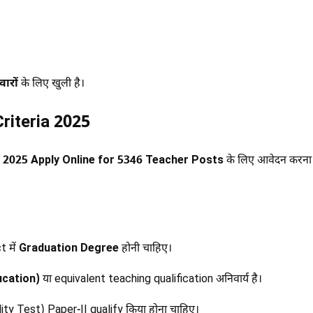
ारों
के लिए खुली है।
riteria 2025
025 Apply Online for 5346 Teacher Posts
के लिए आवेदन करना चा
t में
Graduation Degree
होनी चाहिए।
ucation)
या equivalent teaching qualification अनिवार्य है।
ity Test) Paper-II qualify किया होना चाहिए।