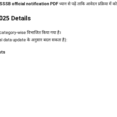
SSSB official notification PDF
ध्यान से पढ़ें ताकि आवेदन प्रक्रिया में
25 Details
ategory-wise विभाजित किया गया है।
ial data update के अनुसार बदल सकता है):
sts