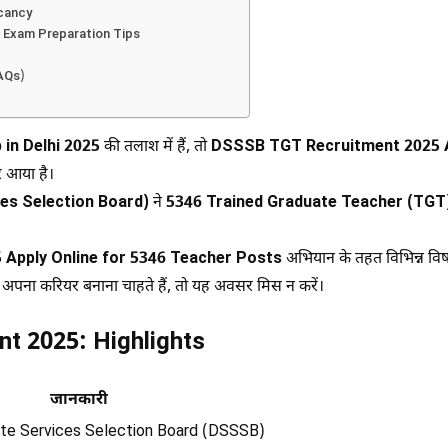
cancy
 Exam Preparation Tips
AQs)
in Delhi 2025
की तलाश में हैं, तो
DSSSB TGT Recruitment 2025 A
 आया है।
es Selection Board)
ने
5346 Trained Graduate Teacher (TGT
Apply Online for 5346 Teacher Posts
अभियान के तहत विभिन्न विषयो
ं अपना करियर बनाना चाहते हैं, तो यह अवसर मिस न करें।
t 2025: Highlights
जानकारी
ate Services Selection Board (DSSSB)