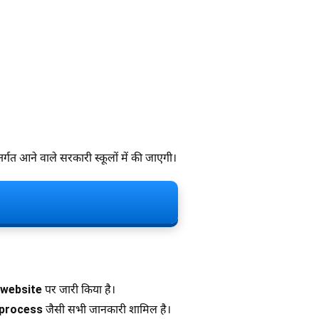
र्गत आने वाले सरकारी स्कूलों में की जाएगी।
l website
पर जारी किया है।
 process
जैसी सभी जानकारी शामिल है।