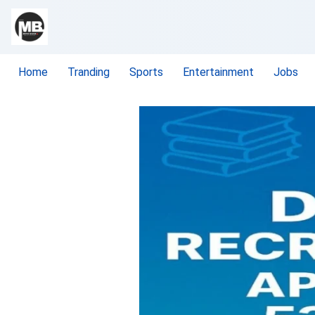
Home
Tranding
Sports
Entertainment
Jobs