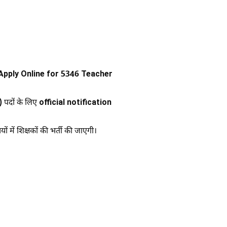
pply Online for 5346 Teacher
)
पदों के लिए
official notification
ं में शिक्षकों की भर्ती की जाएगी।