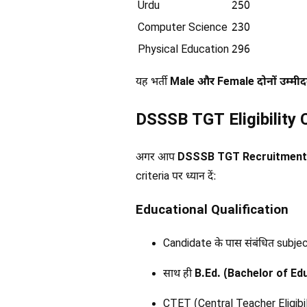
Urdu
250
Computer Science
230
Physical Education
296
यह भर्ती
Male और Female दोनों उम्मीदव
DSSSB TGT Eligibility C
अगर आप
DSSSB TGT Recruitment 2
criteria पर ध्यान दें:
Educational Qualification
Candidate के पास संबंधित subjec
साथ ही
B.Ed. (Bachelor of Ed
CTET (Central Teacher Eligibil