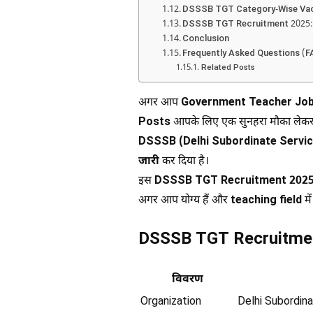
DSSSB TGT Category-Wise Va
DSSSB TGT Recruitment 2025:
Conclusion
Frequently Asked Questions (F
Related Posts
अगर आप
Government Teacher Job 
Posts
आपके लिए एक सुनहरा मौका लेकर
DSSSB (Delhi Subordinate Servic
जारी
कर दिया है।
इस
DSSSB TGT Recruitment 2025 
अगर आप योग्य हैं और
teaching field
मे
DSSSB TGT Recruitmen
विवरण
Organization
Delhi Subordin