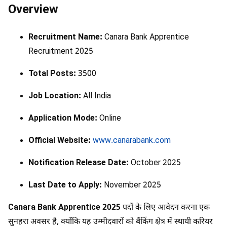
Overview
Recruitment Name:
Canara Bank Apprentice
Recruitment 2025
Total Posts:
3500
Job Location:
All India
Application Mode:
Online
Official Website:
www.canarabank.com
Notification Release Date:
October 2025
Last Date to Apply:
November 2025
Canara Bank Apprentice 2025
पदों के लिए आवेदन करना एक
सुनहरा अवसर है, क्योंकि यह उम्मीदवारों को बैंकिंग क्षेत्र में स्थायी करियर