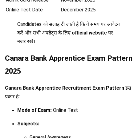
Admit Card Release
November 2025
Online Test Date
December 2025
Candidates को सलाह दी जाती है कि वे समय पर आवेदन
करें और सभी अपडेट्स के लिए
official website
पर
नजर रखें।
Canara Bank Apprentice Exam Pattern
2025
Canara Bank Apprentice Recruitment Exam Pattern
इस
प्रकार है:
Mode of Exam:
Online Test
Subjects:
General Awareness