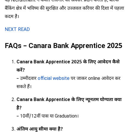
यह recruitment न केवल रोजगार का अवसर प्रदान करता है, बल्कि
बैंकिंग क्षेत्र में भविष्य की सुरक्षित और उज्जवल करियर की दिशा में पहला
कदम है।
NEXT READ
FAQs – Canara Bank Apprentice 2025
Canara Bank Apprentice 2025 के लिए आवेदन कैसे
करें?
– उम्मीदवार
official
website
पर जाकर online आवेदन कर
सकते हैं।
Canara Bank Apprentice के लिए न्यूनतम योग्यता क्या
है?
– 10वीं/12वीं पास या Graduation।
अंतिम आयु सीमा क्या है?