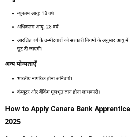
न्यूनतम आयु: 18 वर्ष
अधिकतम आयु: 28 वर्ष
आरक्षित वर्ग के उम्मीदवारों को सरकारी नियमों के अनुसार आयु में
छूट दी जाएगी।
अन्य योग्यताएँ
भारतीय नागरिक होना अनिवार्य।
कंप्यूटर और बैंकिंग मूलभूत ज्ञान होना लाभकारी।
How to Apply Canara Bank Apprentice
2025