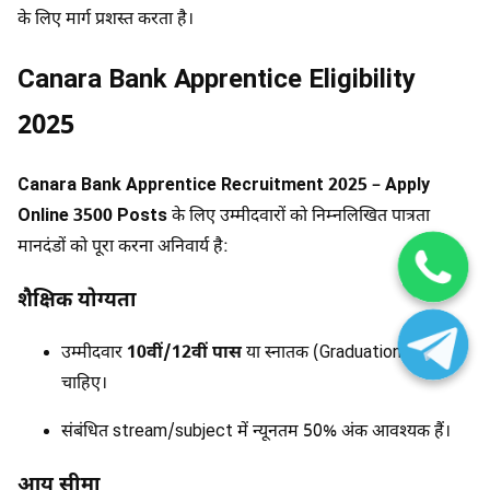
के लिए मार्ग प्रशस्त करता है।
Canara Bank Apprentice Eligibility
2025
Canara Bank Apprentice Recruitment 2025 – Apply
Online 3500 Posts
के लिए उम्मीदवारों को निम्नलिखित पात्रता
मानदंडों को पूरा करना अनिवार्य है:
शैक्षिक योग्यता
उम्मीदवार
10वीं/12वीं पास
या स्नातक (Graduation) होना
चाहिए।
संबंधित stream/subject में न्यूनतम 50% अंक आवश्यक हैं।
आयु सीमा