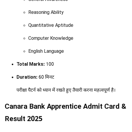
Reasoning Ability
Quantitative Aptitude
Computer Knowledge
English Language
Total Marks:
100
Duration:
60 मिनट
परीक्षा पैटर्न को ध्यान में रखते हुए तैयारी करना महत्वपूर्ण है।
Canara Bank Apprentice Admit Card &
Result 2025