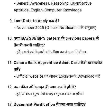
– General Awareness, Reasoning, Quantitative
Aptitude, English, Computer Knowledge
Last Date to Apply कब है?
– November 2025 (Official Notification के अनुसार)
क्या IBA/SBI/IBPS pattern के previous papers से
तैयारी करनी चाहिए?
– हाँ, इससे उम्मीदवारों को परीक्षा का अंदाजा मिलेगा।
Canara Bank Apprentice Admit Card कैसे डाउनलोड
करें?
– Official website पर जाकर Login करके Download करें।
क्या फीस ऑनलाइन ही जमा करनी होगी?
– हाँ, आवेदन शुल्क ऑनलाइन भुगतान करना होगा।
Document Verification में क्या-क्या चाहिए?