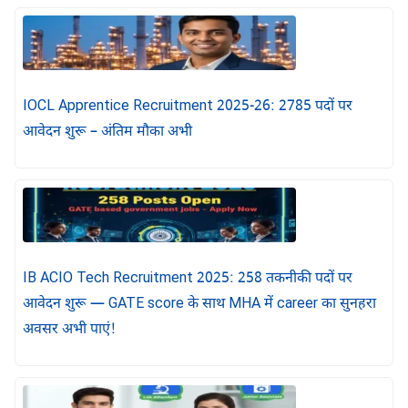
IOCL Apprentice Recruitment 2025-26: 2785 पदों पर
आवेदन शुरू – अंतिम मौका अभी
IB ACIO Tech Recruitment 2025: 258 तकनीकी पदों पर
आवेदन शुरू — GATE score के साथ MHA में career का सुनहरा
अवसर अभी पाएं!