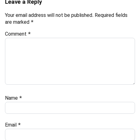
Leave a Reply
Your email address will not be published.
Required fields
are marked
*
Comment
*
Name
*
Email
*