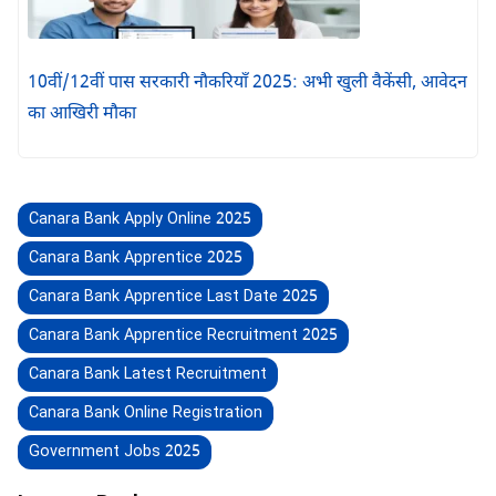
10वीं/12वीं पास सरकारी नौकरियाँ 2025: अभी खुली वैकेंसी, आवेदन
का आखिरी मौका
Canara Bank Apply Online 2025
Canara Bank Apprentice 2025
Canara Bank Apprentice Last Date 2025
Canara Bank Apprentice Recruitment 2025
Canara Bank Latest Recruitment
Canara Bank Online Registration
Government Jobs 2025