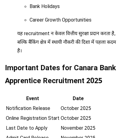
Bank Holidays
Career Growth Opportunities
यह recruitment न केवल वित्तीय सुरक्षा प्रदान करता है,
बल्कि बैंकिंग क्षेत्र में स्थायी नौकरी की दिशा में पहला कदम
है।
Important Dates for Canara Bank
Apprentice Recruitment 2025
Event
Date
Notification Release
October 2025
Online Registration Start
October 2025
Last Date to Apply
November 2025