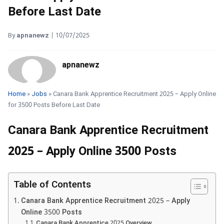
Before Last Date
By
apnanewz
|
10/07/2025
apnanewz
Home
»
Jobs
» Canara Bank Apprentice Recruitment 2025 – Apply Online
for 3500 Posts Before Last Date
Canara Bank Apprentice Recruitment
2025 – Apply Online 3500 Posts
Table of Contents
Canara Bank Apprentice Recruitment 2025 – Apply
Online 3500 Posts
Canara Bank Apprentice 2025 Overview