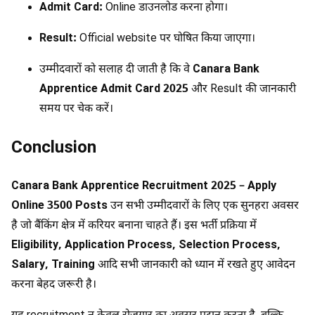
Admit Card:
Online डाउनलोड करना होगा।
Result:
Official website पर घोषित किया जाएगा।
उम्मीदवारों को सलाह दी जाती है कि वे
Canara Bank
Apprentice Admit Card 2025
और Result की जानकारी
समय पर चेक करें।
Conclusion
Canara Bank Apprentice Recruitment 2025 – Apply
Online 3500 Posts
उन सभी उम्मीदवारों के लिए एक सुनहरा अवसर
है जो बैंकिंग क्षेत्र में करियर बनाना चाहते हैं। इस भर्ती प्रक्रिया में
Eligibility, Application Process, Selection Process,
Salary, Training
आदि सभी जानकारी को ध्यान में रखते हुए आवेदन
करना बेहद जरूरी है।