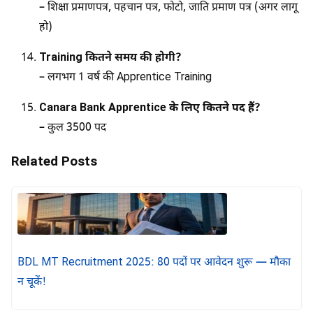
– शिक्षा प्रमाणपत्र, पहचान पत्र, फोटो, जाति प्रमाण पत्र (अगर लागू
हो)
Training कितने समय की होगी?
– लगभग 1 वर्ष की Apprentice Training
Canara Bank Apprentice के लिए कितने पद हैं?
– कुल 3500 पद
Related Posts
BDL MT Recruitment 2025: 80 पदों पर आवेदन शुरू — मौका
न चूकें!