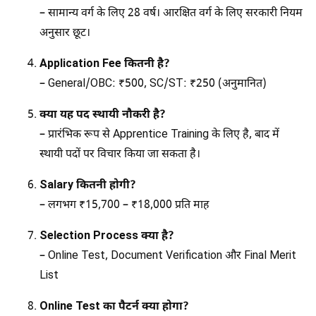
– सामान्य वर्ग के लिए 28 वर्ष। आरक्षित वर्ग के लिए सरकारी नियम
अनुसार छूट।
Application Fee कितनी है?
– General/OBC: ₹500, SC/ST: ₹250 (अनुमानित)
क्या यह पद स्थायी नौकरी है?
– प्रारंभिक रूप से Apprentice Training के लिए है, बाद में
स्थायी पदों पर विचार किया जा सकता है।
Salary कितनी होगी?
– लगभग ₹15,700 – ₹18,000 प्रति माह
Selection Process क्या है?
– Online Test, Document Verification और Final Merit
List
Online Test का पैटर्न क्या होगा?