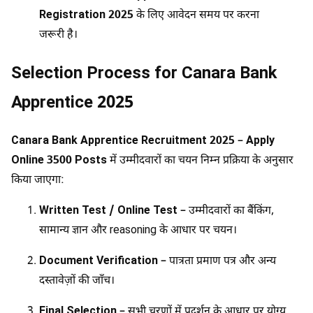
Registration 2025
के लिए आवेदन समय पर करना
जरूरी है।
Selection Process for Canara Bank
Apprentice 2025
Canara Bank Apprentice Recruitment 2025 – Apply
Online 3500 Posts
में उम्मीदवारों का चयन निम्न प्रक्रिया के अनुसार
किया जाएगा:
Written Test / Online Test
– उम्मीदवारों का बैंकिंग,
सामान्य ज्ञान और reasoning के आधार पर चयन।
Document Verification
– पात्रता प्रमाण पत्र और अन्य
दस्तावेज़ों की जाँच।
Final Selection
– सभी चरणों में प्रदर्शन के आधार पर योग्य