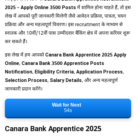
2025 – Apply Online 3500 Posts
में शामिल होना चाहते हैं, तो इस
लेख में आपको पूरी जानकारी मिलेगी जैसे आवेदन प्रक्रिया, पात्रता, चयन
प्रक्रिया और अन्य महत्वपूर्ण विवरण। इस recruitment के माध्यम से
स्नातक और 10वीं/12वीं पास उम्मीदवार बैंकिंग क्षेत्र में अपना करियर शुरू
कर सकते हैं।
इस लेख में हम आपको
Canara Bank Apprentice 2025 Apply
Online
,
Canara Bank 3500 Apprentice Posts
Notification
,
Eligibility Criteria
,
Application Process
,
Selection Process
,
Salary Details
, और अन्य महत्वपूर्ण
जानकारी प्रदान करेंगे।
Wait for Next
54s
Canara Bank Apprentice 2025