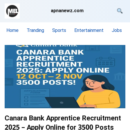
apnanewz.com
Home
Tranding
Sports
Entertainment
Jobs
Canara Bank Apprentice Recruitment
2025 – Apply Online for 3500 Posts