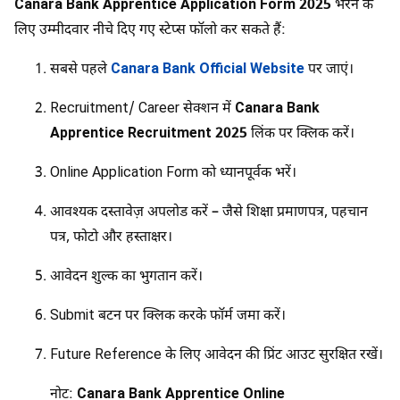
Canara Bank Apprentice Application Form 2025
भरने के
लिए उम्मीदवार नीचे दिए गए स्टेप्स फॉलो कर सकते हैं:
सबसे पहले
Canara Bank Official Website
पर जाएं।
Recruitment/ Career सेक्शन में
Canara Bank
Apprentice Recruitment 2025
लिंक पर क्लिक करें।
Online Application Form को ध्यानपूर्वक भरें।
आवश्यक दस्तावेज़ अपलोड करें – जैसे शिक्षा प्रमाणपत्र, पहचान
पत्र, फोटो और हस्ताक्षर।
आवेदन शुल्क का भुगतान करें।
Submit बटन पर क्लिक करके फॉर्म जमा करें।
Future Reference के लिए आवेदन की प्रिंट आउट सुरक्षित रखें।
नोट:
Canara Bank Apprentice Online