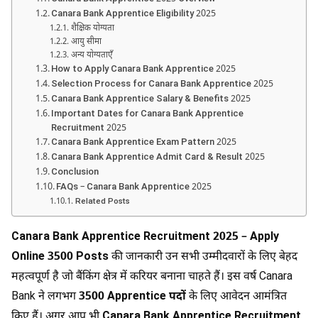
Canara Bank Apprentice Eligibility 2025
शैक्षिक योग्यता
आयु सीमा
अन्य योग्यताएँ
How to Apply Canara Bank Apprentice 2025
Selection Process for Canara Bank Apprentice 2025
Canara Bank Apprentice Salary & Benefits 2025
Important Dates for Canara Bank Apprentice
Recruitment 2025
Canara Bank Apprentice Exam Pattern 2025
Canara Bank Apprentice Admit Card & Result 2025
Conclusion
FAQs – Canara Bank Apprentice 2025
Related Posts
Canara Bank Apprentice Recruitment 2025 – Apply
Online 3500 Posts
की जानकारी उन सभी उम्मीदवारों के लिए बेहद
महत्वपूर्ण है जो बैंकिंग क्षेत्र में करियर बनाना चाहते हैं। इस वर्ष Canara
Bank ने लगभग
3500 Apprentice पदों
के लिए आवेदन आमंत्रित
किए हैं। अगर आप भी
Canara Bank Apprentice Recruitment