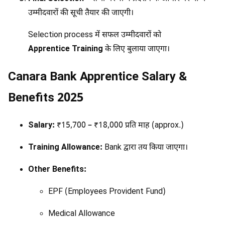
उम्मीदवारों की सूची तैयार की जाएगी।
Selection process में सफल उम्मीदवारों को
Apprentice Training
के लिए बुलाया जाएगा।
Canara Bank Apprentice Salary &
Benefits 2025
Salary:
₹15,700 – ₹18,000 प्रति माह (approx.)
Training Allowance:
Bank द्वारा तय किया जाएगा।
Other Benefits:
EPF (Employees Provident Fund)
Medical Allowance