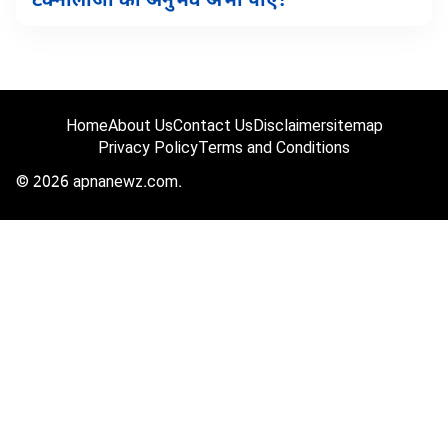
टेक्नोलॉजी का अनुभव अभी पाएं!
Home
About Us
Contact Us
Disclaimer
sitemap
Privacy Policy
Terms and Conditions
© 2026 apnanewz.com.